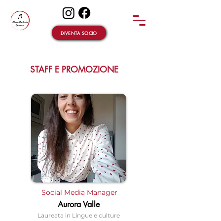
DIVENTA SOCIO
STAFF E PROMOZIONE
Social Media Manager
Aurora Valle
Laureata in Lingue e culture