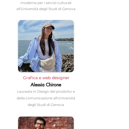
moderne per i servizi culturali
all'Università degli Studi di Genova
Grafica e web designer
Alessia Chirone
Laureata in Design del prodotto e
della comunicazione all'Università
degli Studi di Genova